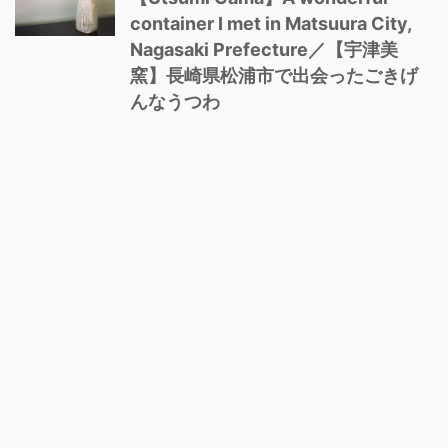
container I met in Matsuura City,
Nagasaki Prefecture／【宇津美
窯】長崎県松浦市で出会ったごきげ
んなうつわ