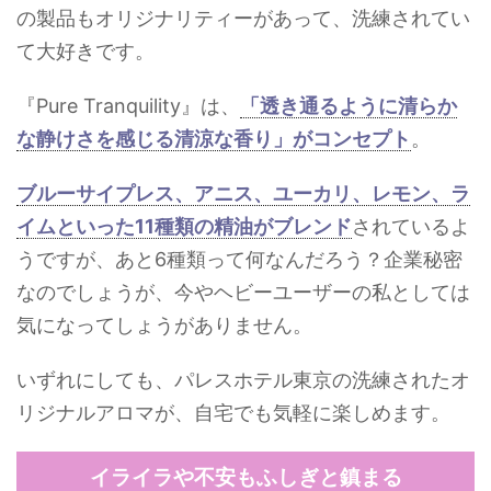
の製品もオリジナリティーがあって、洗練されてい
て大好きです。
『Pure Tranquility』は、
「透き通るように清らか
な静けさを感じる清涼な香り」がコンセプト
。
ブルーサイプレス、アニス、ユーカリ、レモン、ラ
イムといった11種類の精油がブレンド
されているよ
うですが、あと6種類って何なんだろう？企業秘密
なのでしょうが、今やヘビーユーザーの私としては
気になってしょうがありません。
いずれにしても、パレスホテル東京の洗練されたオ
リジナルアロマが、自宅でも気軽に楽しめます。
イライラや不安もふしぎと鎮まる