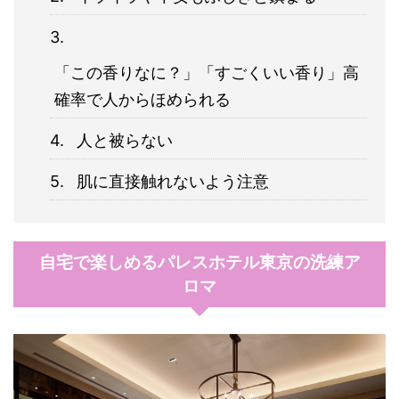
「この香りなに？」「すごくいい香り」高
確率で人からほめられる
人と被らない
肌に直接触れないよう注意
自宅で楽しめるパレスホテル東京の洗練ア
ロマ