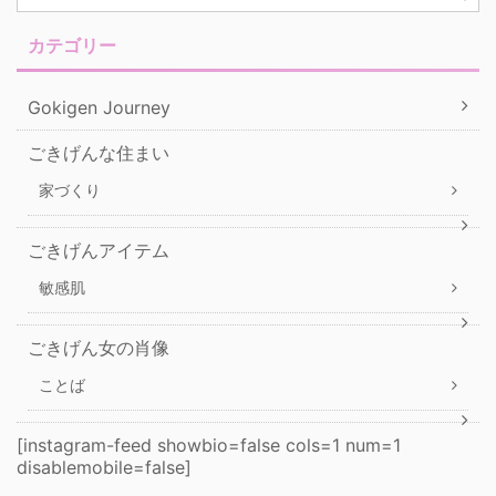
カテゴリー
Gokigen Journey
ごきげんな住まい
家づくり
ごきげんアイテム
敏感肌
ごきげん女の肖像
ことば
[instagram-feed showbio=false cols=1 num=1
disablemobile=false]