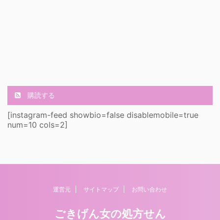
購読する
[instagram-feed showbio=false disablemobile=true
num=10 cols=2]
運営元
サイトマップ
お問い合わせ
ごきげん女の処方せん