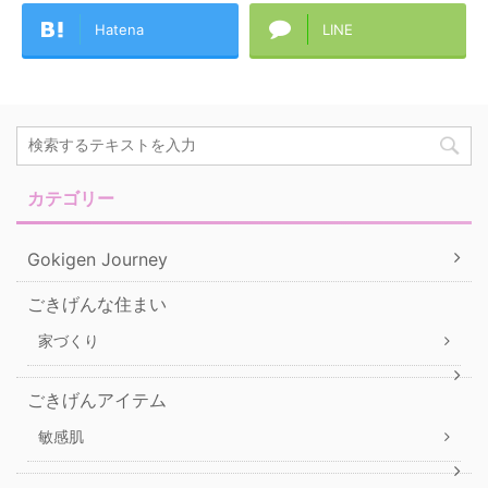
Hatena
LINE
カテゴリー
Gokigen Journey
ごきげんな住まい
家づくり
ごきげんアイテム
敏感肌